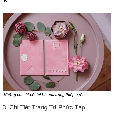
lễ.
Những chi tiết có thể bỏ qua trong thiệp cưới
3. Chi Tiết Trang Trí Phức Tạp