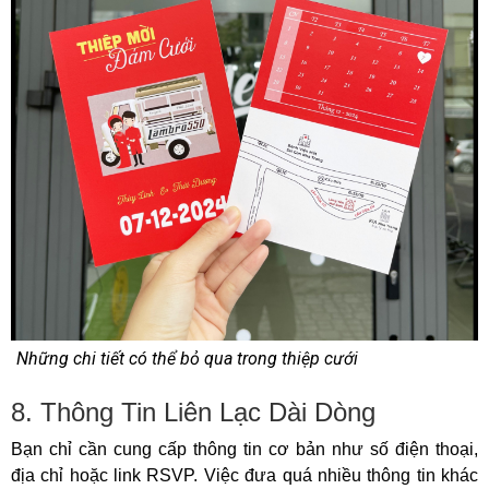
Những chi tiết có thể bỏ qua trong thiệp cưới
8. Thông Tin Liên Lạc Dài Dòng
Bạn chỉ cần cung cấp thông tin cơ bản như số điện thoại,
địa chỉ hoặc link RSVP. Việc đưa quá nhiều thông tin khác