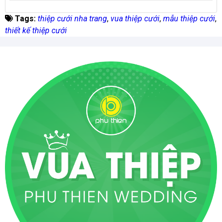
Tags:
thiệp cưới nha trang
,
vua thiệp cưới
,
mẫu thiệp cưới
,
thiết kế thiệp cưới