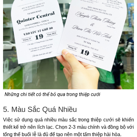
Những chi tiết có thể bỏ qua trong thiệp cưới
5. Màu Sắc Quá Nhiều
Việc sử dụng quá nhiều màu sắc trong thiệp cưới sẽ khiến
thiết kế trở nên lỉch lạc. Chọn 2-3 màu chính và đồng bộ với
tổng thể buổi lễ là đủ để tạo nên một tấm thiệp hài hòa.