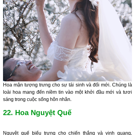
Hoa mận tượng trưng cho sự tái sinh và đổi mới. Chúng là
loài hoa mang đến niềm tin vào một khởi đầu mới và tươi
sáng trong cuộc sống hôn nhân.
22. Hoa Nguyệt Quế
Nguyệt quế biểu trưng cho chiến thắng và vinh quang.