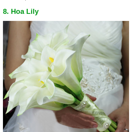
8. Hoa Lily