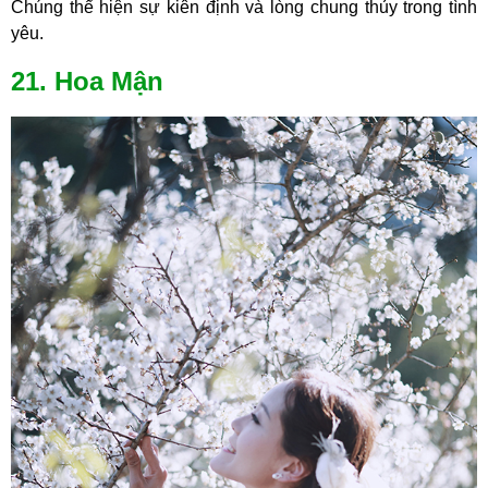
Chúng thể hiện sự kiên định và lòng chung thủy trong tình
yêu.
21. Hoa Mận