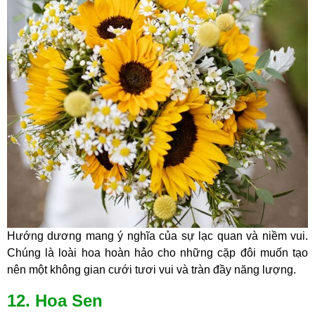
Hướng dương mang ý nghĩa của sự lạc quan và niềm vui.
Chúng là loài hoa hoàn hảo cho những cặp đôi muốn tạo
nên một không gian cưới tươi vui và tràn đầy năng lượng.
12. Hoa Sen