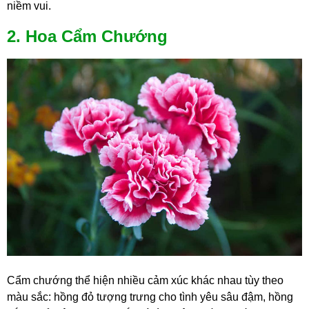
niềm vui.
2. Hoa Cẩm Chướng
Cẩm chướng thể hiện nhiều cảm xúc khác nhau tùy theo
màu sắc: hồng đỏ tượng trưng cho tình yêu sâu đậm, hồng