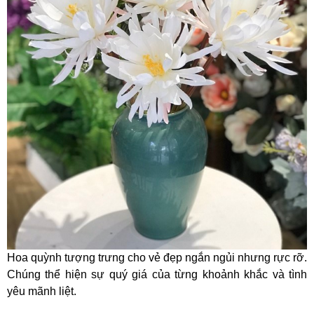
Hoa quỳnh tượng trưng cho vẻ đẹp ngắn ngủi nhưng rực rỡ.
Chúng thể hiện sự quý giá của từng khoảnh khắc và tình
yêu mãnh liệt.