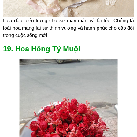
Hoa đào biểu trưng cho sự may mắn và tài lộc. Chúng là
loài hoa mang lại sự thịnh vượng và hạnh phúc cho cặp đôi
trong cuộc sống mới.
19. Hoa Hồng Tỷ Muội