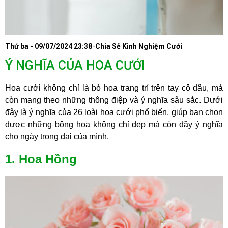
-
Thứ ba - 09/07/2024 23:38
Chia Sẻ Kinh Nghiệm Cưới
Ý NGHĨA CỦA HOA CƯỚI
Hoa cưới không chỉ là bó hoa trang trí trên tay cô dâu, mà
còn mang theo những thông điệp và ý nghĩa sâu sắc. Dưới
đây là ý nghĩa của 26 loài hoa cưới phổ biến, giúp bạn chọn
được những bông hoa không chỉ đẹp mà còn đầy ý nghĩa
cho ngày trọng đại của mình.
1. Hoa Hồng