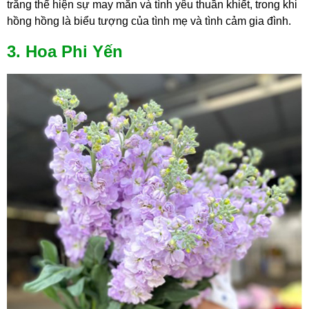
trắng thể hiện sự may mắn và tình yêu thuần khiết, trong khi
hồng hồng là biểu tượng của tình mẹ và tình cảm gia đình.
3. Hoa Phi Yến