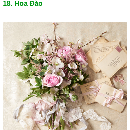
18. Hoa Đào