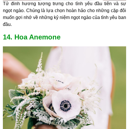
Tử đinh hương tượng trưng cho tình yêu đầu tiên và sự
ngọt ngào. Chúng là lựa chọn hoàn hảo cho những cặp đôi
muốn gợi nhớ về những kỷ niệm ngọt ngào của tình yêu ban
đầu.
14. Hoa Anemone