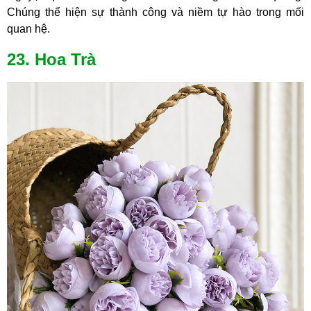
Chúng thể hiện sự thành công và niềm tự hào trong mối
quan hệ.
23. Hoa Trà