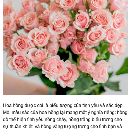
Hoa hồng được coi là biểu tượng của tình yêu và sắc đẹp.
Mỗi màu sắc của hoa hồng lại mang một ý nghĩa riêng: hồng
đỏ thể hiện tình yêu nồng cháy, hồng trắng biểu trưng cho
sự thuần khiết, và hồng vàng tượng trưng cho tình bạn và