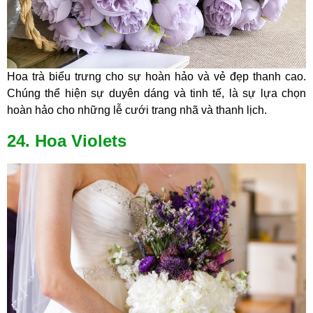
Hoa trà biểu trưng cho sự hoàn hảo và vẻ đẹp thanh cao.
Chúng thể hiện sự duyên dáng và tinh tế, là sự lựa chọn
hoàn hảo cho những lễ cưới trang nhã và thanh lịch.
24. Hoa Violets