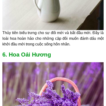
Thủy tiên biểu trưng cho sự đổi mới và bắt đầu mới. Đây là
loài hoa hoàn hảo cho những cặp đôi muốn đánh dấu một
khởi đầu mới trong cuộc sống hôn nhân.
6. Hoa Oải Hương