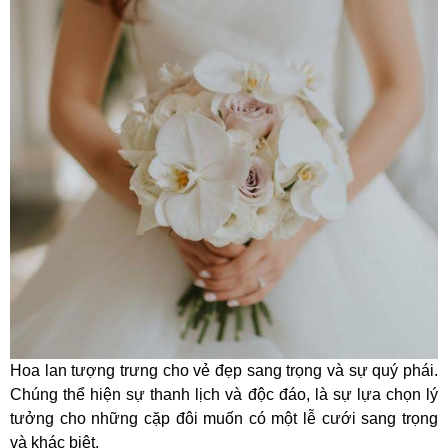
Hoa lan tượng trưng cho vẻ đẹp sang trọng và sự quý phái.
Chúng thể hiện sự thanh lịch và độc đáo, là sự lựa chọn lý
tưởng cho những cặp đôi muốn có một lễ cưới sang trọng
và khác biệt.