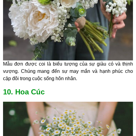
Mẫu đơn được coi là biểu tượng của sự giàu có và thịnh
vượng. Chúng mang đến sự may mắn và hạnh phúc cho
cặp đôi trong cuộc sống hôn nhân.
10. Hoa Cúc