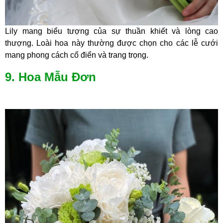
Lily mang biểu tượng của sự thuần khiết và lòng cao
thượng. Loài hoa này thường được chọn cho các lễ cưới
mang phong cách cổ điển và trang trọng.
9. Hoa Mẫu Đơn