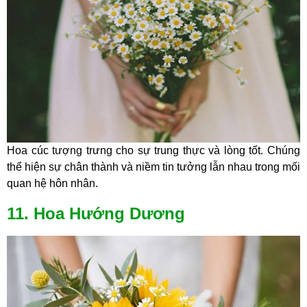
Hoa cúc tượng trưng cho sự trung thực và lòng tốt. Chúng
thể hiện sự chân thành và niềm tin tưởng lẫn nhau trong mối
quan hệ hôn nhân.
11. Hoa Hướng Dương