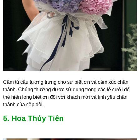
Cẩm tú cầu tượng trưng cho sự biết ơn và cảm xúc chân
thành. Chúng thường được sử dụng trong các lễ cưới để
thể hiện lòng biết ơn đối với khách mời và tình yêu chân
thành của cặp đôi.
5. Hoa Thủy Tiên