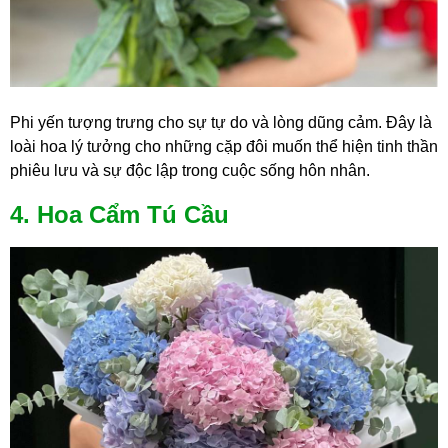
Phi yến tượng trưng cho sự tự do và lòng dũng cảm. Đây là
loài hoa lý tưởng cho những cặp đôi muốn thể hiện tinh thần
phiêu lưu và sự độc lập trong cuộc sống hôn nhân.
4. Hoa Cẩm Tú Cầu