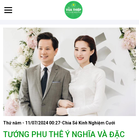
-
Thứ năm - 11/07/2024 00:27
Chia Sẻ Kinh Nghiệm Cưới
TƯỚNG PHU THÊ Ý NGHĨA VÀ ĐẶC