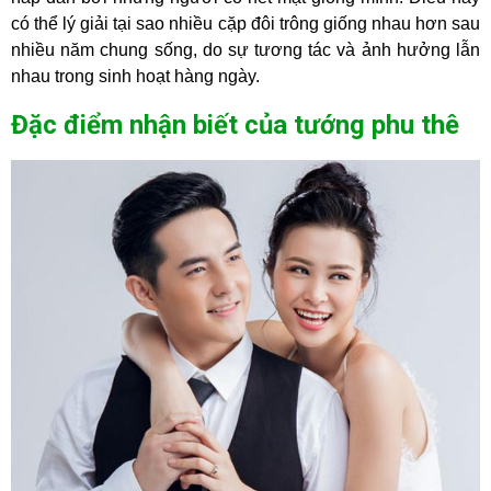
có thể lý giải tại sao nhiều cặp đôi trông giống nhau hơn sau
nhiều năm chung sống, do sự tương tác và ảnh hưởng lẫn
nhau trong sinh hoạt hàng ngày.
Đặc điểm nhận biết của tướng phu thê