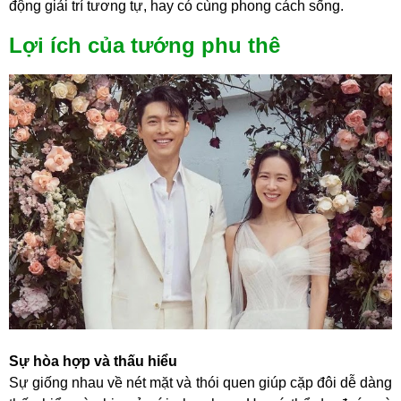
động giải trí tương tự, hay có cùng phong cách sống.
Lợi ích của tướng phu thê
Sự hòa hợp và thấu hiểu
Sự giống nhau về nét mặt và thói quen giúp cặp đôi dễ dàng