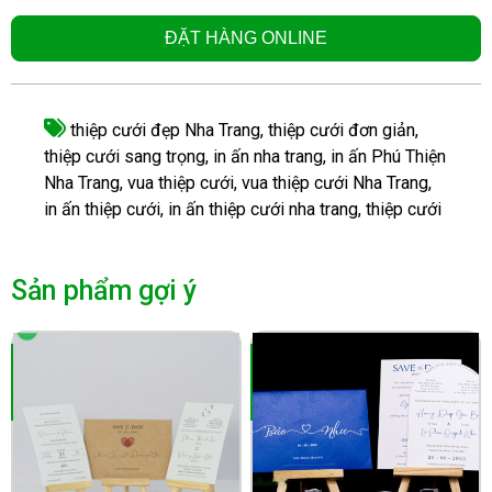
ĐẶT HÀNG ONLINE
thiệp cưới đẹp Nha Trang
,
thiệp cưới đơn giản
,
thiệp cưới sang trọng
,
in ấn nha trang
,
in ấn Phú Thiện
Nha Trang
,
vua thiệp cưới
,
vua thiệp cưới Nha Trang
,
in ấn thiệp cưới
,
in ấn thiệp cưới nha trang
,
thiệp cưới
Sản phẩm gợi ý