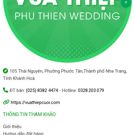
105 Thái Nguyên, Phường Phước Tân,Thành phố Nha Trang,
Tỉnh Khánh Hoà.
ĐT bàn:
(025) 8382 4474
- Hotline:
0328.203.079
https://vuathiepcuoi.com
THÔNG TIN THAM KHẢO
Giới thiệu
Hướng dẫn đặt hàng