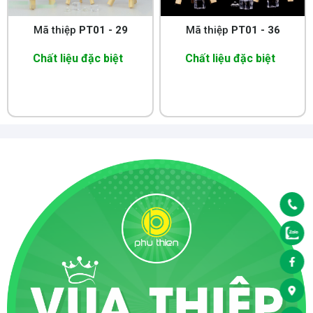
Mã thiệp
PT01 - 29
Mã thiệp
PT01 - 36
Chất liệu đặc biệt
Chất liệu đặc biệt