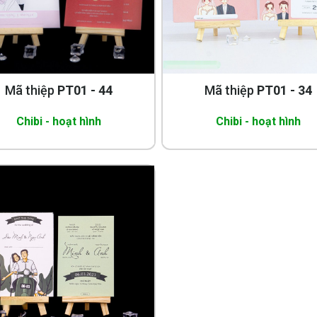
Mã thiệp
PT01 - 44
Mã thiệp
PT01 - 34
Chibi - hoạt hình
Chibi - hoạt hình