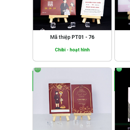
Mã thiệp
PT01 - 76
Chibi - hoạt hình