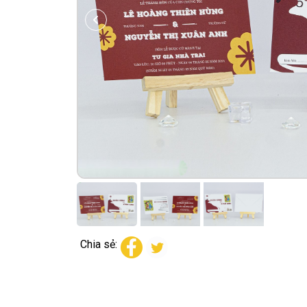
Chia sẻ: