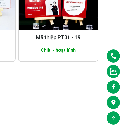
Mã thiệp
PT01 - 19
Chibi - hoạt hình