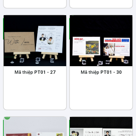
Mã thiệp
PT01 - 27
Mã thiệp
PT01 - 30