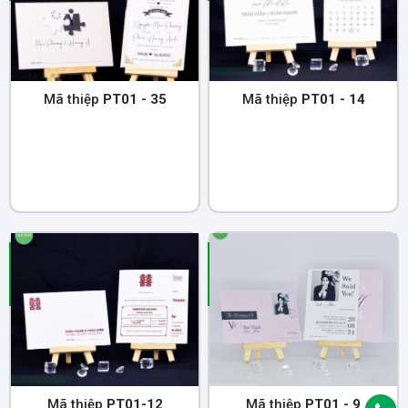
Mã thiệp
PT01 - 35
Mã thiệp
PT01 - 14
Mã thiệp
PT01-12
Mã thiệp
PT01 - 9