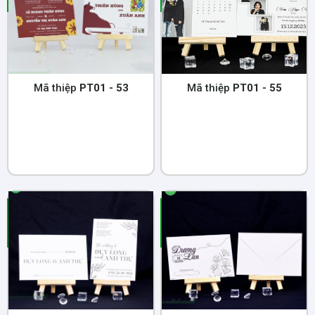
Mã thiệp
PT01 - 53
Mã thiệp
PT01 - 55