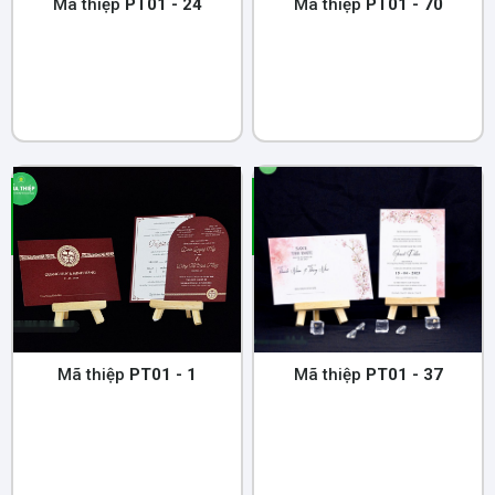
Mã thiệp
PT01 - 24
Mã thiệp
PT01 - 70
Mã thiệp
PT01 - 1
Mã thiệp
PT01 - 37