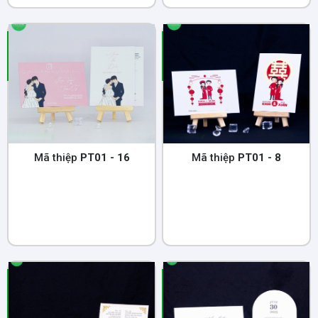
Mã thiệp
PT01 - 16
Mã thiệp
PT01 - 8