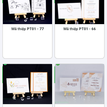
Mã thiệp
PT01 - 77
Mã thiệp
PT01 - 66