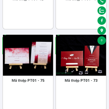
Mã thiệp
PT01 - 75
Mã thiệp
PT01 - 73