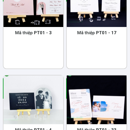
Mã thiệp
PT01 - 3
Mã thiệp
PT01 - 17