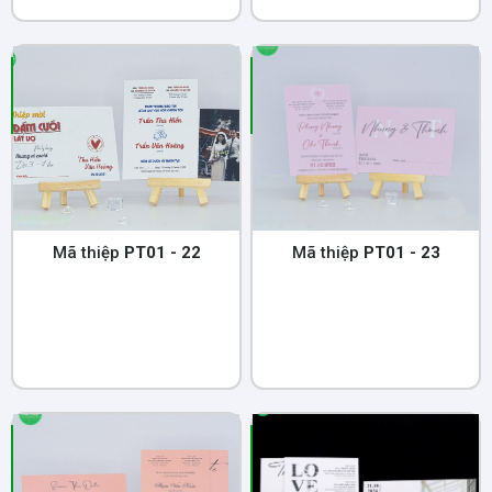
Mã thiệp
PT01 - 22
Mã thiệp
PT01 - 23