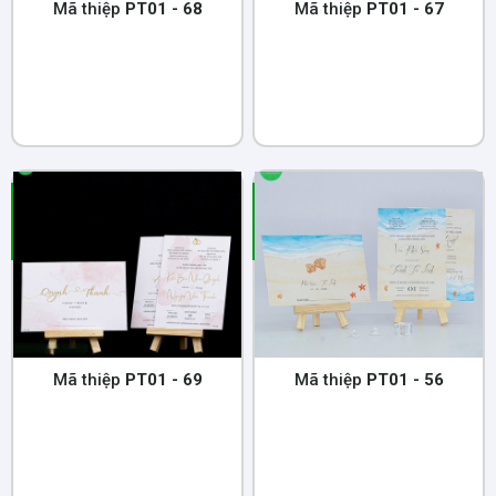
Mã thiệp
PT01 - 68
Mã thiệp
PT01 - 67
Mã thiệp
PT01 - 69
Mã thiệp
PT01 - 56