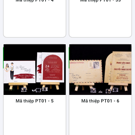
Mã thiệp
PT01 - 4
Mã thiệp
PT01 - 33
Mã thiệp
PT01 - 5
Mã thiệp
PT01 - 6