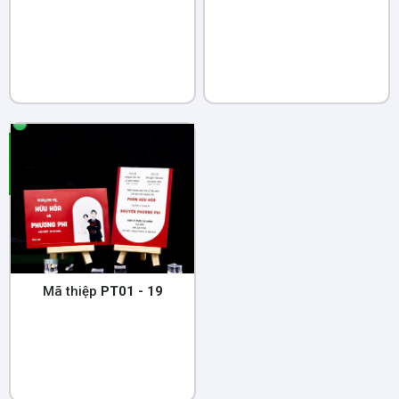
Mã thiệp
PT01 - 19