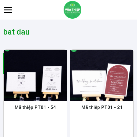
bat dau
Mã thiệp
PT01 - 54
Mã thiệp
PT01 - 21