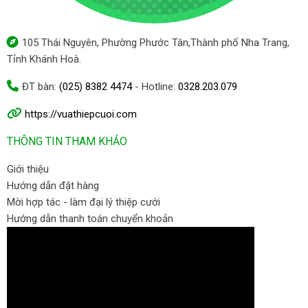
105 Thái Nguyên, Phường Phước Tân,Thành phố Nha Trang,
Tỉnh Khánh Hoà.
ĐT bàn:
(025) 8382 4474
- Hotline:
0328.203.079
https://vuathiepcuoi.com
THÔNG TIN THAM KHẢO
Giới thiệu
Hướng dẫn đặt hàng
Mời hợp tác - làm đại lý thiệp cưới
Hướng dẫn thanh toán chuyển khoản