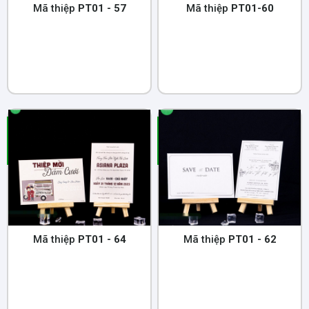
Mã thiệp
PT01 - 57
Mã thiệp
PT01-60
Mã thiệp
PT01 - 64
Mã thiệp
PT01 - 62