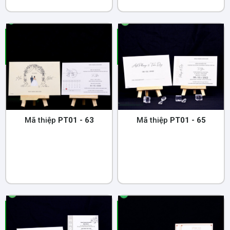
Mã thiệp
PT01 - 63
Mã thiệp
PT01 - 65