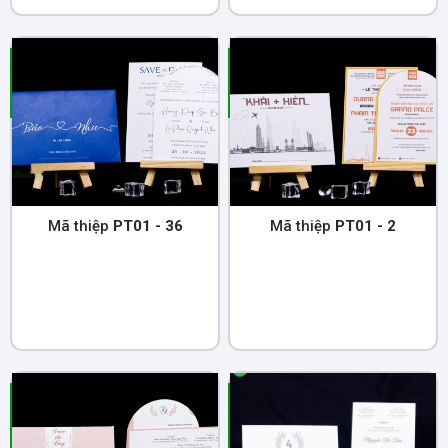
Mã thiệp
PT01 - 36
Mã thiệp
PT01 - 2