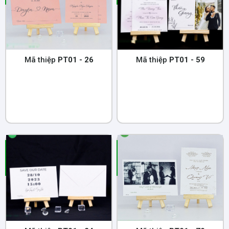
Mã thiệp
PT01 - 26
Mã thiệp
PT01 - 59