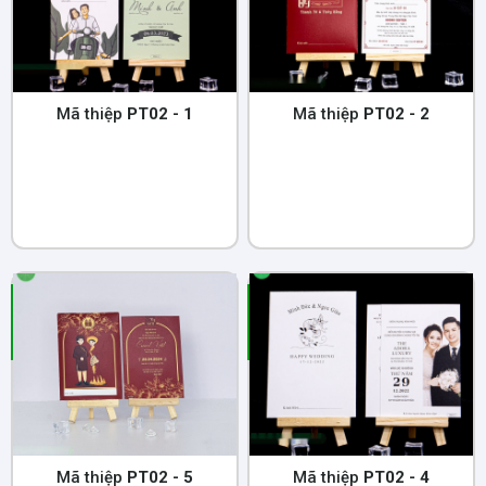
Mã thiệp
PT02 - 1
Mã thiệp
PT02 - 2
Mã thiệp
PT02 - 5
Mã thiệp
PT02 - 4