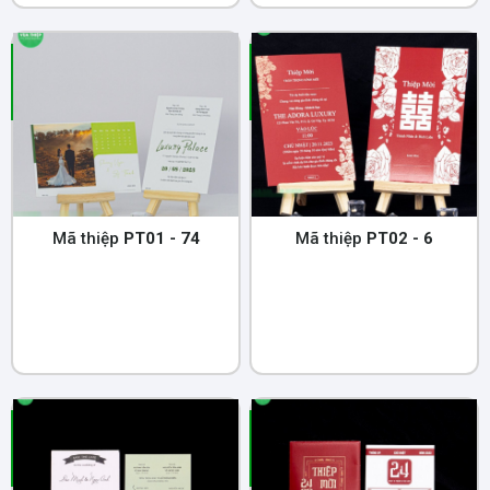
Mã thiệp
PT01 - 74
Mã thiệp
PT02 - 6