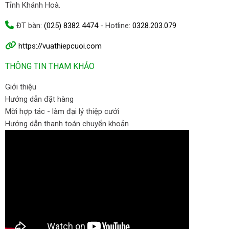
Tỉnh Khánh Hoà.
ĐT bàn:
(025) 8382 4474
- Hotline:
0328.203.079
https://vuathiepcuoi.com
THÔNG TIN THAM KHẢO
Giới thiệu
Hướng dẫn đặt hàng
Mời hợp tác - làm đại lý thiệp cưới
Hướng dẫn thanh toán chuyển khoản