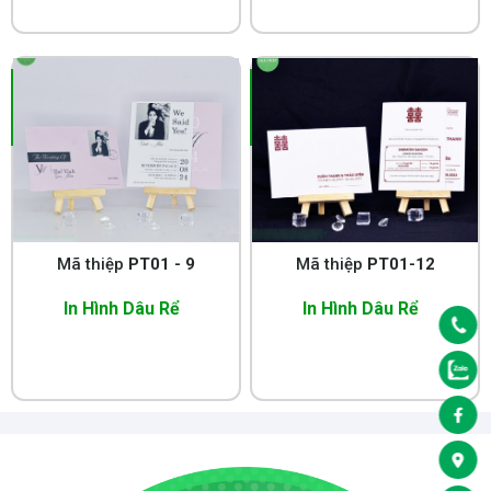
Mã thiệp
PT01 - 9
Mã thiệp
PT01-12
In Hình Dâu Rể
In Hình Dâu Rể