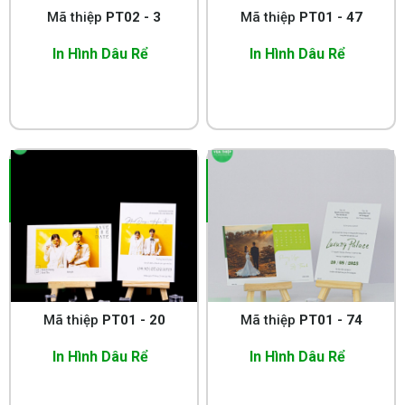
Mã thiệp
PT02 - 3
Mã thiệp
PT01 - 47
In Hình Dâu Rể
In Hình Dâu Rể
Mã thiệp
PT01 - 20
Mã thiệp
PT01 - 74
In Hình Dâu Rể
In Hình Dâu Rể