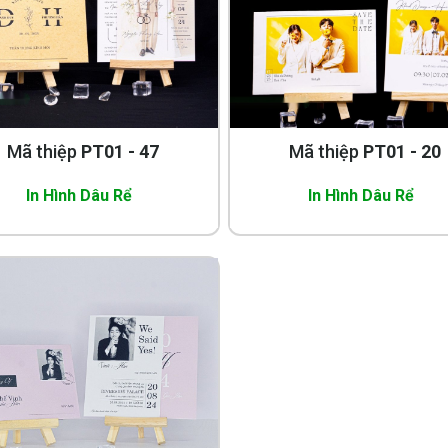
Mã thiệp
PT01 - 47
Mã thiệp
PT01 - 20
In Hình Dâu Rể
In Hình Dâu Rể