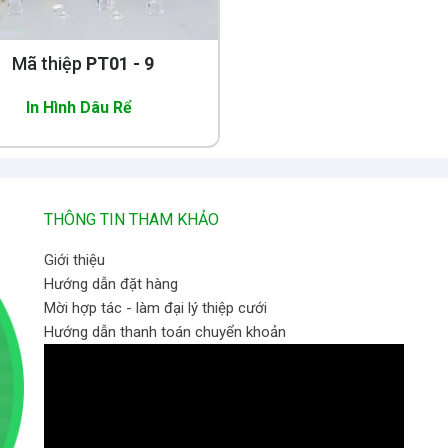
Mã thiệp
PT01 - 9
In Hình Dâu Rể
THÔNG TIN THAM KHẢO
Giới thiệu
Hướng dẫn đặt hàng
Mời hợp tác - làm đại lý thiệp cưới
Hướng dẫn thanh toán chuyển khoản